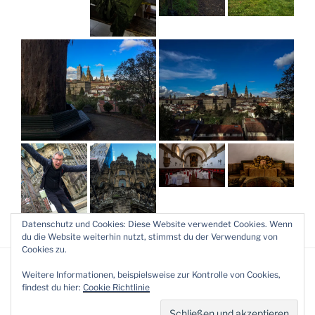
Datenschutz und Cookies: Diese Website verwendet Cookies. Wenn
du die Website weiterhin nutzt, stimmst du der Verwendung von
Cookies zu.
Weitere Informationen, beispielsweise zur Kontrolle von Cookies,
findest du hier:
Cookie Richtlinie