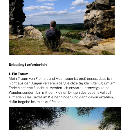
Unbedingt erforderlich:
1. Ein Traum
Mein Traum von Freiheit und Abenteuer ist groß genug, dass ich ihn
nicht aus den Augen verliere, aber gleichzeitig klein genug, um am
Ende nicht enttäuscht zu werden. Ich erwarte unterwegs keine
Wunder, sondern bin mit den kleinen Dingen des Lebens vollauf
zufrieden. Das Große im Kleinen finden und dann davon erzählen,
dafür begebe ich mich auf Reisen.