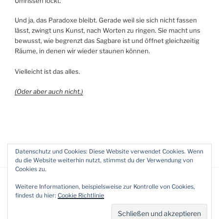
Umrissen lockt.
Und ja, das Paradoxe bleibt. Gerade weil sie sich nicht fassen
lässt, zwingt uns Kunst, nach Worten zu ringen. Sie macht uns
bewusst, wie begrenzt das Sagbare ist und öffnet gleichzeitig
Räume, in denen wir wieder staunen können.
Vielleicht ist das alles.
(Oder aber auch nicht.)
Datenschutz und Cookies: Diese Website verwendet Cookies. Wenn
du die Website weiterhin nutzt, stimmst du der Verwendung von
Cookies zu.
Weitere Informationen, beispielsweise zur Kontrolle von Cookies,
findest du hier:
Cookie Richtlinie
© Gripp (2009 - 2026)