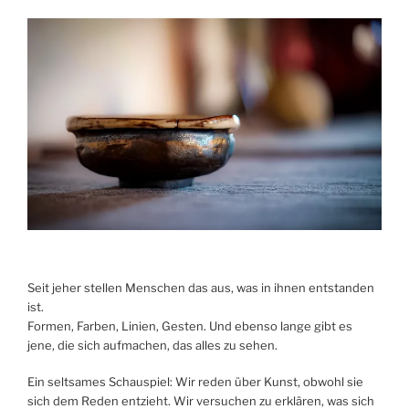
Seit jeher stellen Menschen das aus, was in ihnen entstanden
ist.
Formen, Farben, Linien, Gesten. Und ebenso lange gibt es
jene, die sich aufmachen, das alles zu sehen.
Ein seltsames Schauspiel: Wir reden über Kunst, obwohl sie
sich dem Reden entzieht. Wir versuchen zu erklären, was sich