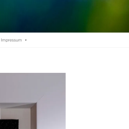
Impressum