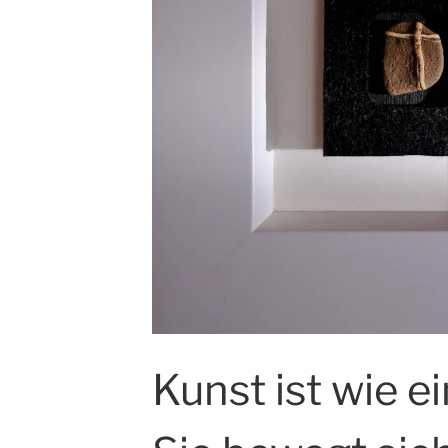
Kunst ist wie e