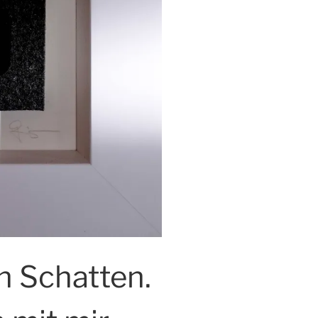
in Schatten.