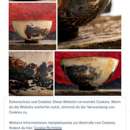
Datenschutz und Cookies: Diese Website verwendet Cookies. Wenn
du die Website weiterhin nutzt, stimmst du der Verwendung von
Cookies zu.
Weitere Informationen, beispielsweise zur Kontrolle von Cookies,
findest du hier:
Cookie Richtlinie