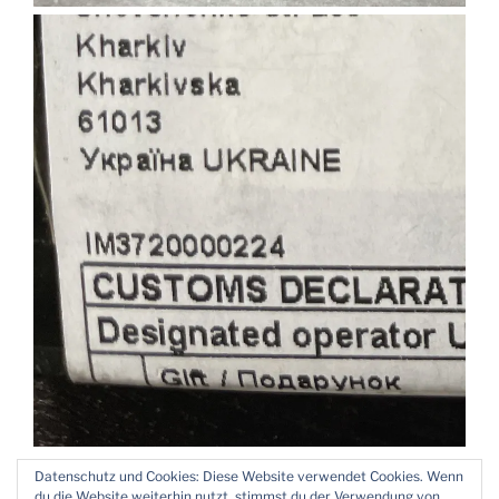
Datenschutz und Cookies: Diese Website verwendet Cookies. Wenn
du die Website weiterhin nutzt, stimmst du der Verwendung von