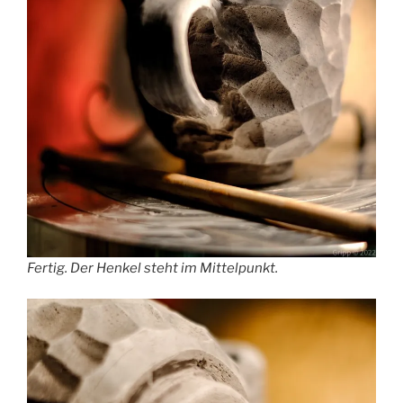
Fertig. Der Henkel steht im Mittelpunkt.