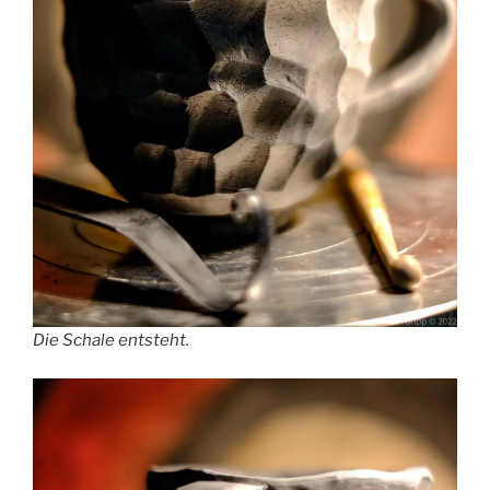
Die Schale entsteht.