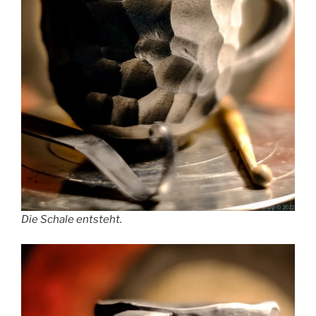
Die Schale entsteht.