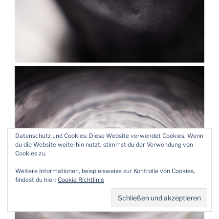
Datenschutz und Cookies: Diese Website verwendet Cookies. Wenn
du die Website weiterhin nutzt, stimmst du der Verwendung von
Cookies zu.
Weitere Informationen, beispielsweise zur Kontrolle von Cookies,
findest du hier:
Cookie Richtlinie