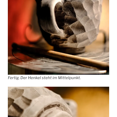
Fertig. Der Henkel steht im Mittelpunkt.