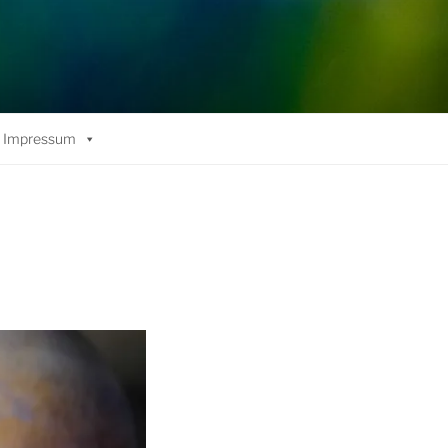
Impressum