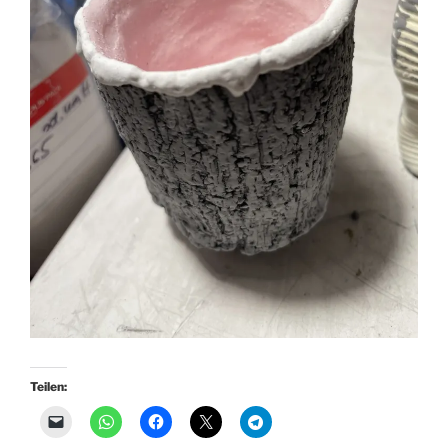
Teilen: