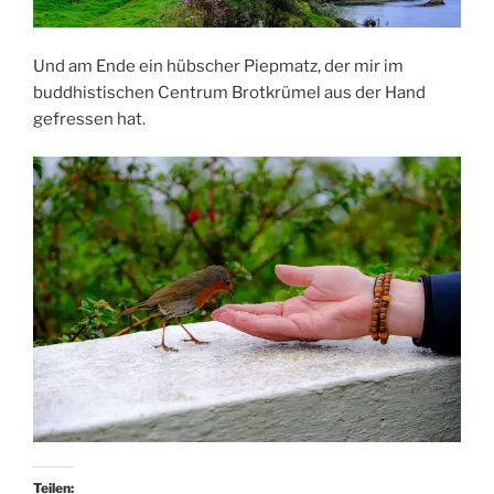
Und am Ende ein hübscher Piepmatz, der mir im
buddhistischen Centrum Brotkrümel aus der Hand
gefressen hat.
Teilen: