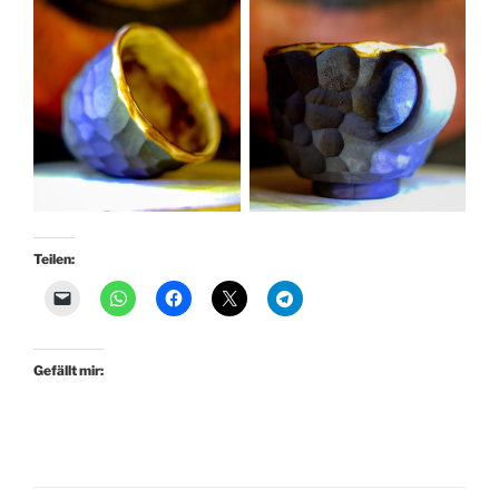
Teilen:
Gefällt mir: