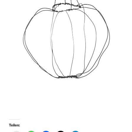
Teilen: