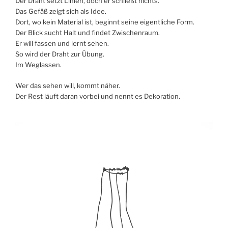
Der Draht setzt Linien, doch er schließt nichts.
Das Gefäß zeigt sich als Idee.
Dort, wo kein Material ist, beginnt seine eigentliche Form.
Der Blick sucht Halt und findet Zwischenraum.
Er will fassen und lernt sehen.
So wird der Draht zur Übung.
Im Weglassen.
Wer das sehen will, kommt näher.
Der Rest läuft daran vorbei und nennt es Dekoration.