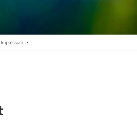
Impressum
t