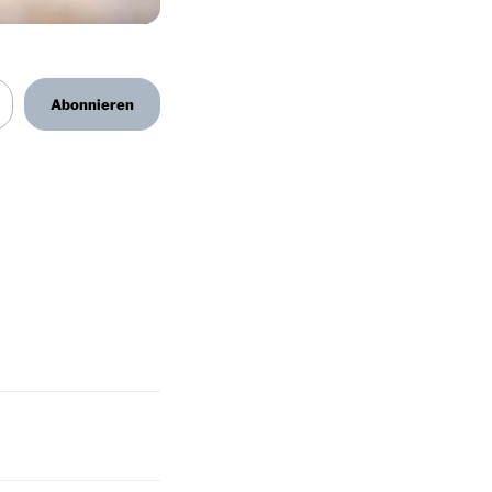
Abonnieren