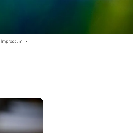
Impressum