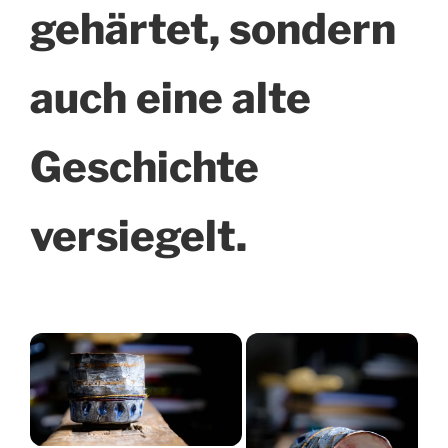
gehärtet, sondern
auch eine alte
Geschichte
versiegelt.