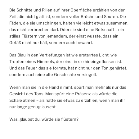
Die Schnitte und Rillen auf ihrer Oberfläche erzählen von der
Zeit, die nicht glatt ist, sondern voller Brüche und Spuren. Die
Fäden, die sie umschlingen, halten vielleicht etwas zusammen,
das nicht zerbrechen darf. Oder sie sind eine Botschaft – ein
stilles Flüstern von jemandem, der einst wusste, dass ein
Gefäß nicht nur hält, sondern auch bewahrt.
Das Blau in den Vertiefungen ist wie erstarrtes Licht, wie
Tropfen eines Himmels, der einst in sie hineingeflossen ist.
Und das Feuer, das sie formte, hat nicht nur den Ton gehärtet,
sondern auch eine alte Geschichte versiegelt.
Wenn man sie in die Hand nimmt, spürt man mehr als nur das
Gewicht des Tons. Man spürt eine Präsenz, als würde die
Schale atmen – als hätte sie etwas zu erzählen, wenn man ihr
nur lange genug lauscht.
Was, glaubst du, würde sie flüstern?