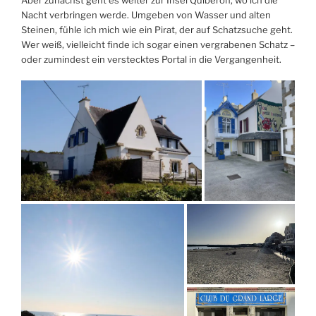
Nacht verbringen werde. Umgeben von Wasser und alten
Steinen, fühle ich mich wie ein Pirat, der auf Schatzsuche geht.
Wer weiß, vielleicht finde ich sogar einen vergrabenen Schatz –
oder zumindest ein verstecktes Portal in die Vergangenheit.