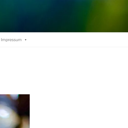
Impressum