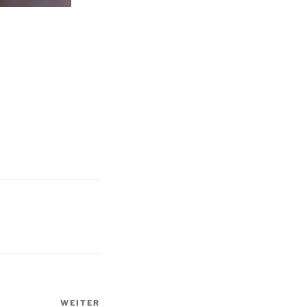
WEITER
Nächster