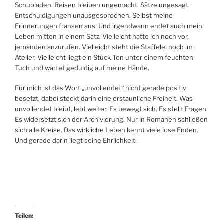
Schubladen. Reisen bleiben ungemacht. Sätze ungesagt.
Entschuldigungen unausgesprochen. Selbst meine
Erinnerungen fransen aus. Und irgendwann endet auch mein
Leben mitten in einem Satz. Vielleicht hatte ich noch vor,
jemanden anzurufen. Vielleicht steht die Staffelei noch im
Atelier. Vielleicht liegt ein Stück Ton unter einem feuchten
Tuch und wartet geduldig auf meine Hände.
Für mich ist das Wort „unvollendet“ nicht gerade positiv
besetzt, dabei steckt darin eine erstaunliche Freiheit. Was
unvollendet bleibt, lebt weiter. Es bewegt sich. Es stellt Fragen.
Es widersetzt sich der Archivierung. Nur in Romanen schließen
sich alle Kreise. Das wirkliche Leben kennt viele lose Enden.
Und gerade darin liegt seine Ehrlichkeit.
Teilen: