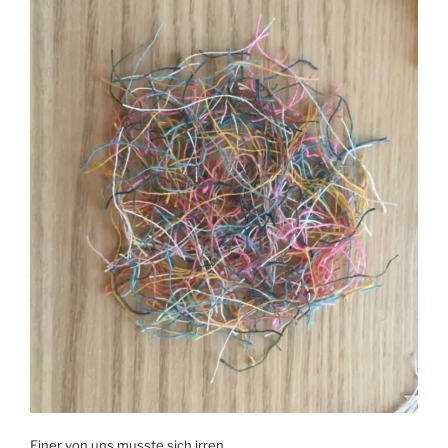
Einer von uns musste sich irren.