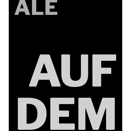
ALE
AUF
DEM