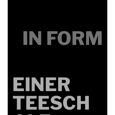
IN FORM
EINER
TEESCH