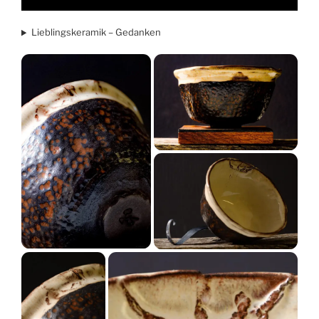
Lieblingskeramik – Gedanken